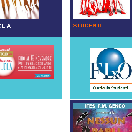
STUDENTI
GLIA