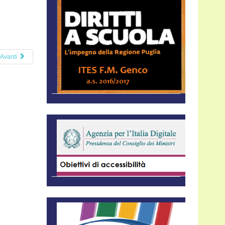
Avanti