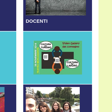
DOCENTI