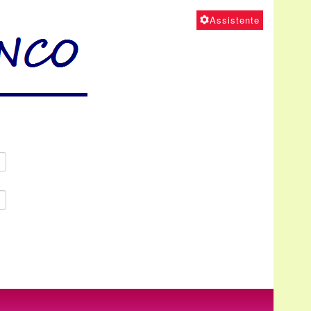
Assistente