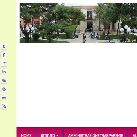
HOME
ISTITUTO
AMMINISTRAZIONE TRASPARENTE
A