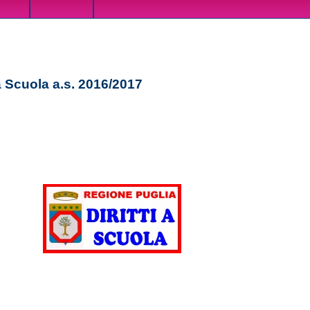
 a Scuola a.s. 2016/2017