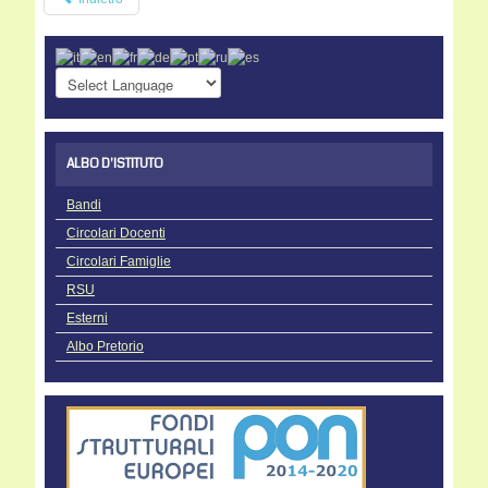
ALBO D'ISTITUTO
Bandi
Circolari Docenti
Circolari Famiglie
RSU
Esterni
Albo Pretorio