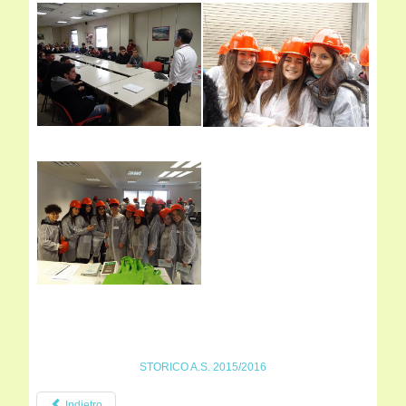
STORICO A.S. 2015/2016
Indietro