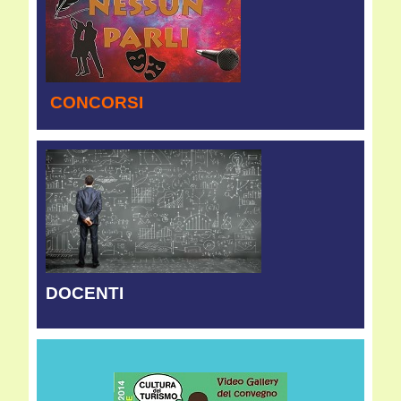
CONCORSI
DOCENTI