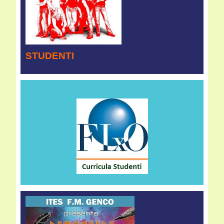
STUDENTI