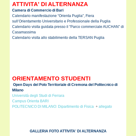
ATTIVITA' DI ALTERNANZA
Camera di Commercio di Bari
Calendario manifestazione “Orienta Puglia”, Fiera
sull’Orientamento Universitario e Professionale della Puglia
Calendario visita guidata presso il “Parco commerciale AUCHAN” di
Casamassima
Calendario visita allo stabilimento della TERSAN Puglia
ORIENTAMENTO STUDENTI
Open Days del Polo Territoriale di Cremona del Politecnico di
Milano
Università degli Studi di Ferrara
Campus Orienta BARI
POLITECNICO DI MILANO: Dipartimento di Fisica
+
allegato
GALLERIA FOTO ATTIVITA' DI ALTERNANZA