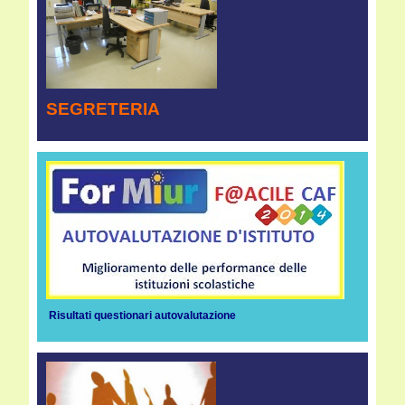
SEGRETERIA
Risultati questionari autovalutazione