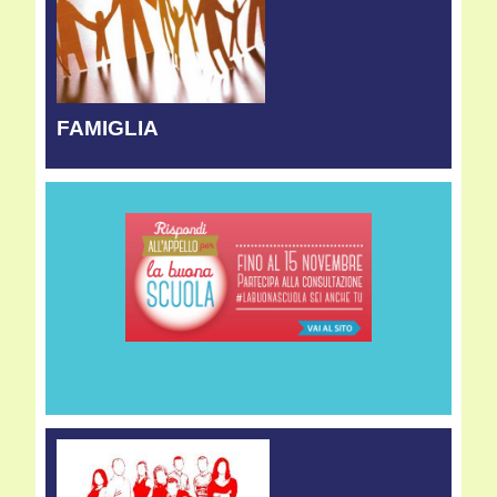
FAMIGLIA