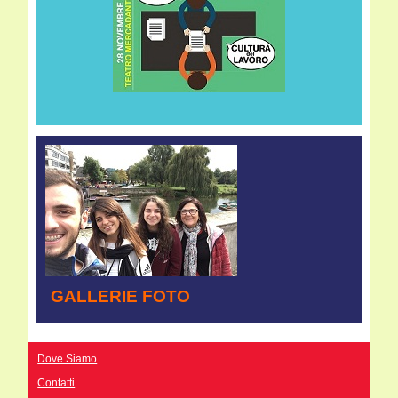
GALLERIE FOTO
Dove Siamo
Contatti